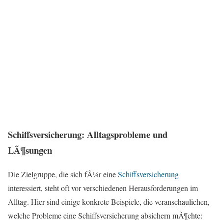
Schiffsversicherung: Alltagsprobleme und
LÃ¶sungen
Die Zielgruppe, die sich fÃ¼r eine
Schiffsversicherung
interessiert, steht oft vor verschiedenen Herausforderungen im
Alltag. Hier sind einige konkrete Beispiele, die veranschaulichen,
welche Probleme eine Schiffsversicherung absichern mÃ¶chte: