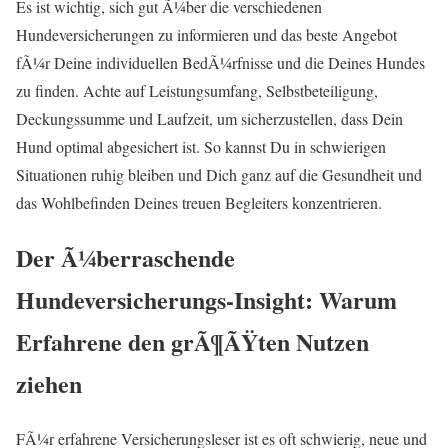
Es ist wichtig, sich gut Ã¼ber die verschiedenen
Hundeversicherungen zu informieren und das beste Angebot
fÃ¼r Deine individuellen BedÃ¼rfnisse und die Deines Hundes
zu finden. Achte auf Leistungsumfang, Selbstbeteiligung,
Deckungssumme und Laufzeit, um sicherzustellen, dass Dein
Hund optimal abgesichert ist. So kannst Du in schwierigen
Situationen ruhig bleiben und Dich ganz auf die Gesundheit und
das Wohlbefinden Deines treuen Begleiters konzentrieren.
Der Ã¼berraschende
Hundeversicherungs-Insight: Warum
Erfahrene den grÃ¶ÃŸten Nutzen
ziehen
FÃ¼r erfahrene Versicherungsleser ist es oft schwierig, neue und