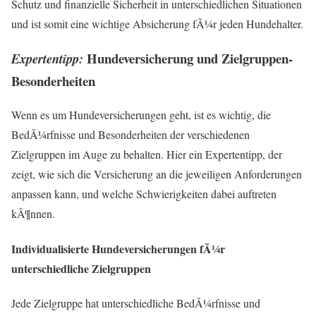
Schutz und finanzielle Sicherheit in unterschiedlichen Situationen
und ist somit eine wichtige Absicherung fÃ¼r jeden Hundehalter.
Hundeversicherung und Zielgruppen-
Expertentipp:
Besonderheiten
Wenn es um Hundeversicherungen geht, ist es wichtig, die
BedÃ¼rfnisse und Besonderheiten der verschiedenen
Zielgruppen im Auge zu behalten. Hier ein Expertentipp, der
zeigt, wie sich die Versicherung an die jeweiligen Anforderungen
anpassen kann, und welche Schwierigkeiten dabei auftreten
kÃ¶nnen.
Individualisierte Hundeversicherungen fÃ¼r
unterschiedliche Zielgruppen
Jede Zielgruppe hat unterschiedliche BedÃ¼rfnisse und