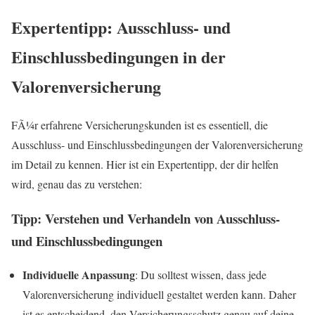
Expertentipp: Ausschluss- und
Einschlussbedingungen in der
Valorenversicherung
FÃ¼r erfahrene Versicherungskunden ist es essentiell, die
Ausschluss- und Einschlussbedingungen der Valorenversicherung
im Detail zu kennen. Hier ist ein Expertentipp, der dir helfen
wird, genau das zu verstehen:
Tipp: Verstehen und Verhandeln von Ausschluss-
und Einschlussbedingungen
Individuelle Anpassung
: Du solltest wissen, dass jede
Valorenversicherung individuell gestaltet werden kann. Daher
ist es entscheidend, den Versicherungsschutz genau auf deine