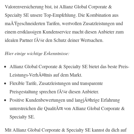
Valorenversicherung bist, ist Allianz Global Corporate &
Specialty SE unsere Top-Empfehlung. Die Kombination aus
maÃŸgeschneiderten Tarifen, wertvollen Zusatzleistungen und
einem erstklassigen Kundenservice macht diesen Anbieter zum
idealen Partner fÃ¼r den Schutz deiner Wertsachen.
Hier einige wichtige Erkenntnisse:
Allianz Global Corporate & Specialty SE bietet das beste Preis-
Leistungs-VerhÃ¤ltnis auf dem Markt.
Flexible Tarife, Zusatzleistungen und transparente
Preisgestaltung sprechen fÃ¼r diesen Anbieter.
Positive Kundenbewertungen und langjÃ¤hrige Erfahrung
unterstreichen die QualitÃ¤t von Allianz Global Corporate &
Specialty SE.
Mit Allianz Global Corporate & Specialty SE kannst du dich auf