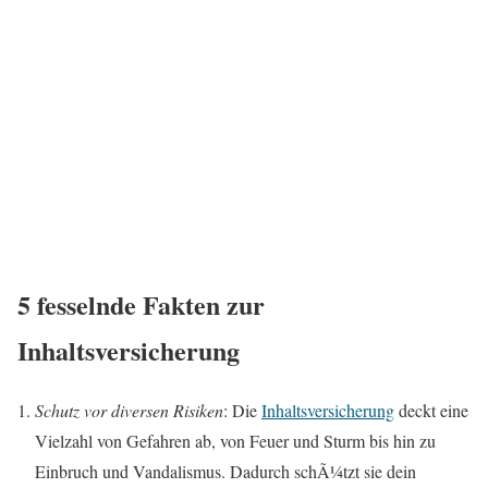
5 fesselnde Fakten zur
Inhaltsversicherung
Schutz vor diversen Risiken
: Die
Inhaltsversicherung
deckt eine
Vielzahl von Gefahren ab, von Feuer und Sturm bis hin zu
Einbruch und Vandalismus. Dadurch schÃ¼tzt sie dein