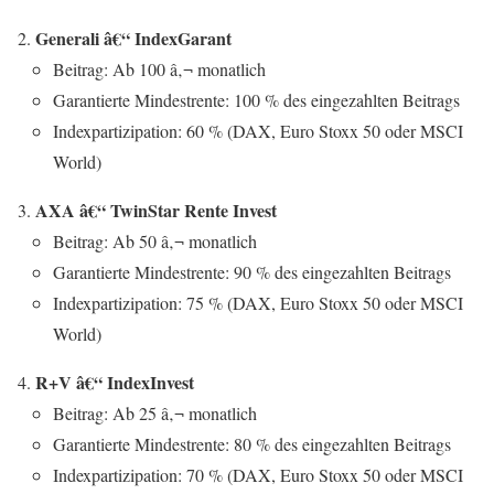
Generali â€“ IndexGarant
Beitrag: Ab 100 â‚¬ monatlich
Garantierte Mindestrente: 100 % des eingezahlten Beitrags
Indexpartizipation: 60 % (DAX, Euro Stoxx 50 oder MSCI
World)
AXA â€“ TwinStar Rente Invest
Beitrag: Ab 50 â‚¬ monatlich
Garantierte Mindestrente: 90 % des eingezahlten Beitrags
Indexpartizipation: 75 % (DAX, Euro Stoxx 50 oder MSCI
World)
R+V â€“ IndexInvest
Beitrag: Ab 25 â‚¬ monatlich
Garantierte Mindestrente: 80 % des eingezahlten Beitrags
Indexpartizipation: 70 % (DAX, Euro Stoxx 50 oder MSCI