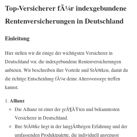
Top-Versicherer fÃ¼r indexgebundene
Rentenversicherungen in Deutschland
Einleitung
Hier stellen wir dir einige der wichtigsten Versicherer in
Deutschland vor, die indexgebundene Rentenversicherungen
anbieten. Wir beschreiben ihre Vorteile und StÃ¤rken, damit du
die richtige Entscheidung fÃ¼r deine Altersvorsorge treffen
kannst.
Allianz
Die Allianz ist einer der grÃ¶ÃŸten und bekanntesten
Versicherer in Deutschland.
Ihre StÃ¤rke liegt in der langjÃ¤hrigen Erfahrung und der
umfassenden Produktpalette, die individuell angepasst