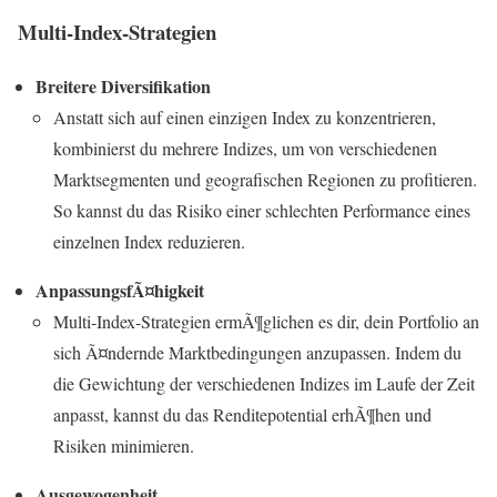
Multi-Index-Strategien
Breitere Diversifikation
Anstatt sich auf einen einzigen Index zu konzentrieren,
kombinierst du mehrere Indizes, um von verschiedenen
Marktsegmenten und geografischen Regionen zu profitieren.
So kannst du das Risiko einer schlechten Performance eines
einzelnen Index reduzieren.
AnpassungsfÃ¤higkeit
Multi-Index-Strategien ermÃ¶glichen es dir, dein Portfolio an
sich Ã¤ndernde Marktbedingungen anzupassen. Indem du
die Gewichtung der verschiedenen Indizes im Laufe der Zeit
anpasst, kannst du das Renditepotential erhÃ¶hen und
Risiken minimieren.
Ausgewogenheit