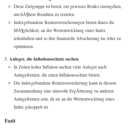
Diese Zielgruppe ist bereit, ein gewisses Risiko einzugehen,
um hÃ¶here Renditen zu erzielen.
Indexgebundene Rentenversicherungen bieten ihnen die
MÃ¶glichkeit, an der Wertentwicklung eines Index
teilzuhaben und so ihre finanzielle Absicherung im Alter zu
optimieren.
Anleger, die Inflationsschutz suchen
In Zeiten hoher Inflation suchen viele Anleger nach
Anlageformen, die einen Inflationsschutz bieten.
Die indexgebundene Rentenversicherung kann in diesem
Zusammenhang eine sinnvolle ErgÃ¤nzung zu anderen
Anlageformen sein, da sie an die Wertentwicklung eines
Index gekoppelt ist.
Fazit