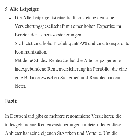
Alte Leipziger
Die Alte Leipziger ist eine traditionsreiche deutsche
Versicherungsgesellschaft mit einer hohen Expertise im
Bereich der Lebensversicherungen.
Sie bietet eine hohe ProduktqualitÃ¤t und eine transparente
Kommunikation.
Mit der â€žIndex-Renteâ€œ hat die Alte Leipziger eine
indexgebundene Rentenversicherung im Portfolio, die eine
gute Balance zwischen Sicherheit und Renditechancen
bietet.
Fazit
In Deutschland gibt es mehrere renommierte Versicherer, die
indexgebundene Rentenversicherungen anbieten. Jeder dieser
Anbieter hat seine eigenen StÃ¤rken und Vorteile. Um die