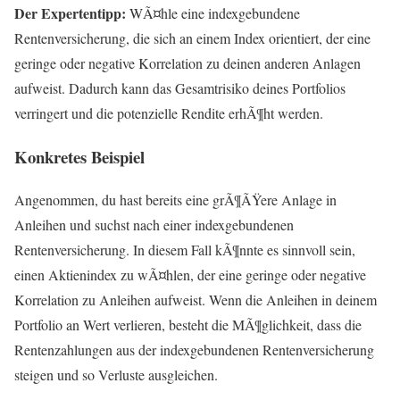
Der Expertentipp:
WÃ¤hle eine indexgebundene
Rentenversicherung, die sich an einem Index orientiert, der eine
geringe oder negative Korrelation zu deinen anderen Anlagen
aufweist. Dadurch kann das Gesamtrisiko deines Portfolios
verringert und die potenzielle Rendite erhÃ¶ht werden.
Konkretes Beispiel
Angenommen, du hast bereits eine grÃ¶ÃŸere Anlage in
Anleihen und suchst nach einer indexgebundenen
Rentenversicherung. In diesem Fall kÃ¶nnte es sinnvoll sein,
einen Aktienindex zu wÃ¤hlen, der eine geringe oder negative
Korrelation zu Anleihen aufweist. Wenn die Anleihen in deinem
Portfolio an Wert verlieren, besteht die MÃ¶glichkeit, dass die
Rentenzahlungen aus der indexgebundenen Rentenversicherung
steigen und so Verluste ausgleichen.