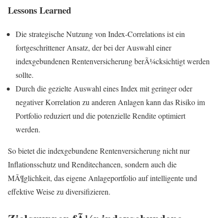
Lessons Learned
Die strategische Nutzung von Index-Correlations ist ein
fortgeschrittener Ansatz, der bei der Auswahl einer
indexgebundenen Rentenversicherung berÃ¼cksichtigt werden
sollte.
Durch die gezielte Auswahl eines Index mit geringer oder
negativer Korrelation zu anderen Anlagen kann das Risiko im
Portfolio reduziert und die potenzielle Rendite optimiert
werden.
So bietet die indexgebundene Rentenversicherung nicht nur
Inflationsschutz und Renditechancen, sondern auch die
MÃ¶glichkeit, das eigene Anlageportfolio auf intelligente und
effektive Weise zu diversifizieren.