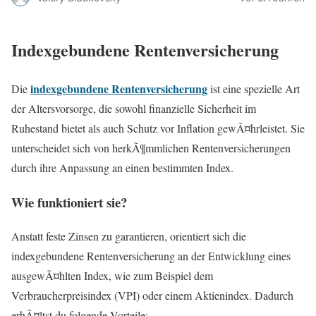
Indexgebundene Rentenversicherung
indexgebundene Rentenversicherung
Die
ist eine spezielle Art
der Altersvorsorge, die sowohl finanzielle Sicherheit im
Ruhestand bietet als auch Schutz vor Inflation gewÃ¤hrleistet. Sie
unterscheidet sich von herkÃ¶mmlichen Rentenversicherungen
durch ihre Anpassung an einen bestimmten Index.
Wie funktioniert sie?
Anstatt feste Zinsen zu garantieren, orientiert sich die
indexgebundene Rentenversicherung an der Entwicklung eines
ausgewÃ¤hlten Index, wie zum Beispiel dem
Verbraucherpreisindex (VPI) oder einem Aktienindex. Dadurch
erhÃ¤ltst du folgende Vorteile: