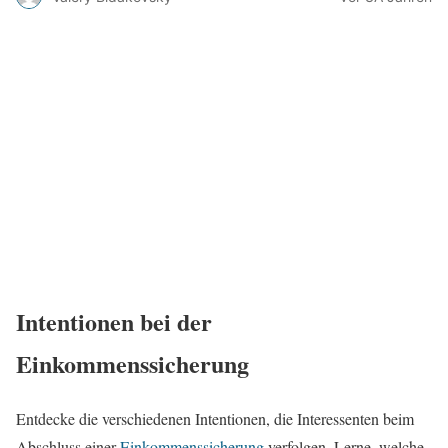
Intentionen bei der
Einkommenssicherung
Entdecke die verschiedenen Intentionen, die Interessenten beim
Abschluss einer
Einkommenssicherung
verfolgen. Lerne, welche