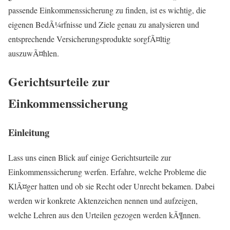
passende Einkommenssicherung zu finden, ist es wichtig, die
eigenen BedÃ¼rfnisse und Ziele genau zu analysieren und
entsprechende Versicherungsprodukte sorgfÃ¤ltig
auszuwÃ¤hlen.
Gerichtsurteile zur
Einkommenssicherung
Einleitung
Lass uns einen Blick auf einige Gerichtsurteile zur
Einkommenssicherung werfen. Erfahre, welche Probleme die
KlÃ¤ger hatten und ob sie Recht oder Unrecht bekamen. Dabei
werden wir konkrete Aktenzeichen nennen und aufzeigen,
welche Lehren aus den Urteilen gezogen werden kÃ¶nnen.