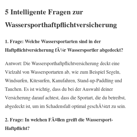
5 Intelligente Fragen zur
Wassersporthaftpflichtversicherung
1. Frage: Welche Wassersportarten sind in der
Haftpflichtversicherung fÃ¼r Wassersportler abgedeckt?
Antwort: Die Wassersporthaftpflichtversicherung deckt eine
Vielzahl von Wassersportarten ab, wie zum Beispiel Segeln,
Windsurfen, Kitesurfen, Kanufahren, Stand-up-Paddling und
Tauchen. Es ist wichtig, dass du bei der Auswahl deiner
Versicherung darauf achtest, dass die Sportart, die du betreibst,
abgedeckt ist, um im Schadensfall optimal geschÃ¼tzt zu sein.
2. Frage: In welchen FÃ¤llen greift die Wassersport-
Haftpflicht?