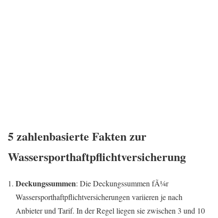
5 zahlenbasierte Fakten zur
Wassersporthaftpflichtversicherung
Deckungssummen
: Die Deckungssummen fÃ¼r
Wassersporthaftpflichtversicherungen variieren je nach
Anbieter und Tarif. In der Regel liegen sie zwischen 3 und 10