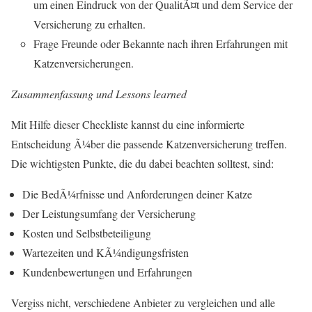
um einen Eindruck von der QualitÃ¤t und dem Service der
Versicherung zu erhalten.
Frage Freunde oder Bekannte nach ihren Erfahrungen mit
Katzenversicherungen.
Zusammenfassung und Lessons learned
Mit Hilfe dieser Checkliste kannst du eine informierte
Entscheidung Ã¼ber die passende Katzenversicherung treffen.
Die wichtigsten Punkte, die du dabei beachten solltest, sind:
Die BedÃ¼rfnisse und Anforderungen deiner Katze
Der Leistungsumfang der Versicherung
Kosten und Selbstbeteiligung
Wartezeiten und KÃ¼ndigungsfristen
Kundenbewertungen und Erfahrungen
Vergiss nicht, verschiedene Anbieter zu vergleichen und alle