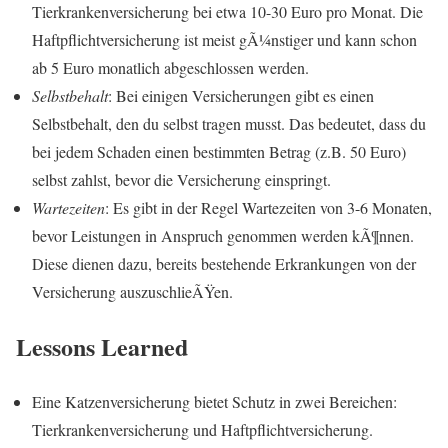
Tierkrankenversicherung bei etwa 10-30 Euro pro Monat. Die
Haftpflichtversicherung ist meist gÃ¼nstiger und kann schon
ab 5 Euro monatlich abgeschlossen werden.
Selbstbehalt
: Bei einigen Versicherungen gibt es einen
Selbstbehalt, den du selbst tragen musst. Das bedeutet, dass du
bei jedem Schaden einen bestimmten Betrag (z.B. 50 Euro)
selbst zahlst, bevor die Versicherung einspringt.
Wartezeiten
: Es gibt in der Regel Wartezeiten von 3-6 Monaten,
bevor Leistungen in Anspruch genommen werden kÃ¶nnen.
Diese dienen dazu, bereits bestehende Erkrankungen von der
Versicherung auszuschlieÃŸen.
Lessons Learned
Eine Katzenversicherung bietet Schutz in zwei Bereichen:
Tierkrankenversicherung und Haftpflichtversicherung.