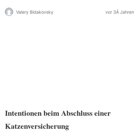
Valery Bidakovsky
vor 3Â Jahren
Intentionen beim Abschluss einer
Katzenversicherung