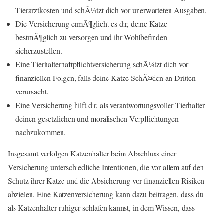
Tierarztkosten und schÃ¼tzt dich vor unerwarteten Ausgaben.
Die Versicherung ermÃ¶glicht es dir, deine Katze
bestmÃ¶glich zu versorgen und ihr Wohlbefinden
sicherzustellen.
Eine Tierhalterhaftpflichtversicherung schÃ¼tzt dich vor
finanziellen Folgen, falls deine Katze SchÃ¤den an Dritten
verursacht.
Eine Versicherung hilft dir, als verantwortungsvoller Tierhalter
deinen gesetzlichen und moralischen Verpflichtungen
nachzukommen.
Insgesamt verfolgen Katzenhalter beim Abschluss einer
Versicherung unterschiedliche Intentionen, die vor allem auf den
Schutz ihrer Katze und die Absicherung vor finanziellen Risiken
abzielen. Eine Katzenversicherung kann dazu beitragen, dass du
als Katzenhalter ruhiger schlafen kannst, in dem Wissen, dass