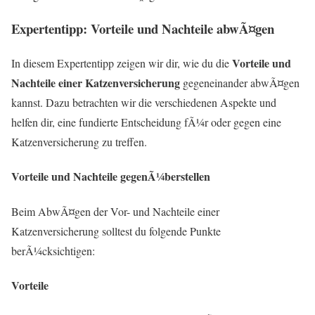
Expertentipp: Vorteile und Nachteile abwÃ¤gen
Vorteile und
In diesem Expertentipp zeigen wir dir, wie du die
Nachteile einer Katzenversicherung
gegeneinander abwÃ¤gen
kannst. Dazu betrachten wir die verschiedenen Aspekte und
helfen dir, eine fundierte Entscheidung fÃ¼r oder gegen eine
Katzenversicherung zu treffen.
Vorteile und Nachteile gegenÃ¼berstellen
Beim AbwÃ¤gen der Vor- und Nachteile einer
Katzenversicherung solltest du folgende Punkte
berÃ¼cksichtigen:
Vorteile